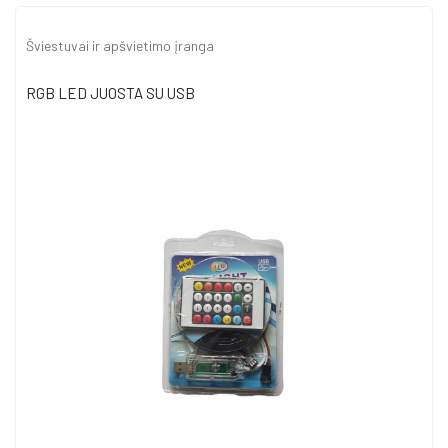
Šviestuvai ir apšvietimo įranga
RGB LED JUOSTA SU USB