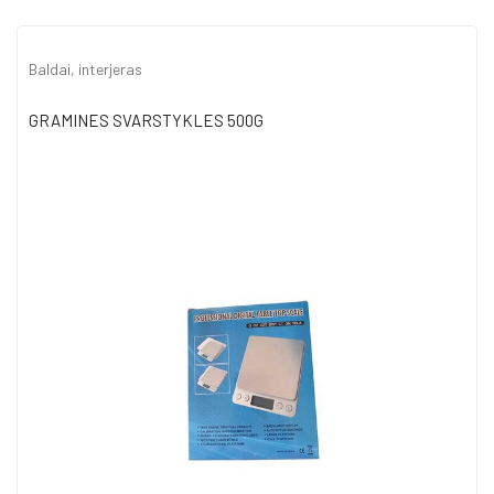
Baldai, interjeras
GRAMINES SVARSTYKLES 500G