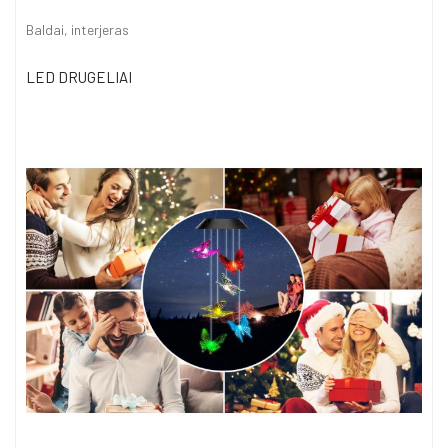
Baldai, interjeras
LED DRUGELIAI