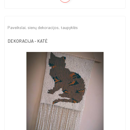
Paveikslai, sienų dekoracijos, taupyklės
DEKORACIJA - KATĖ