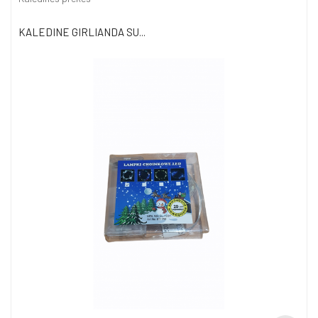
KALEDINE GIRLIANDA SU...