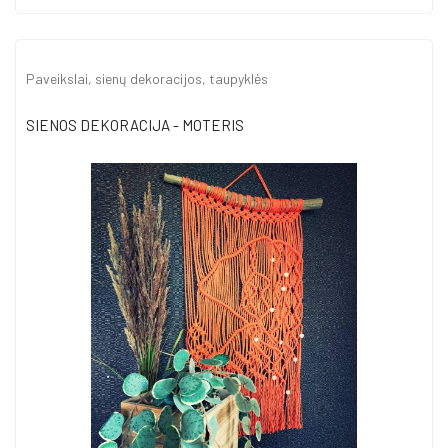
Paveikslai, sienų dekoracijos, taupyklės
SIENOS DEKORACIJA - MOTERIS