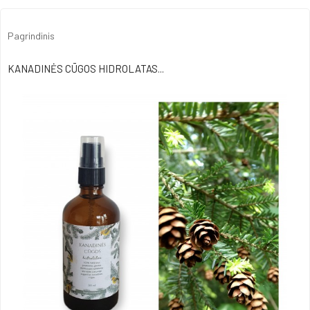
Pagrindinis
KANADINĖS CŪGOS HIDROLATAS...