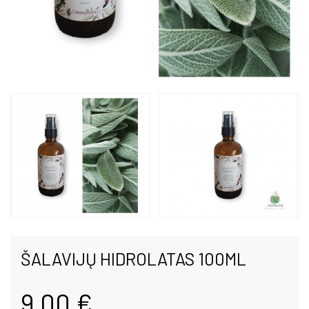
ŠALAVIJŲ HIDROLATAS 100ML
9,00 €